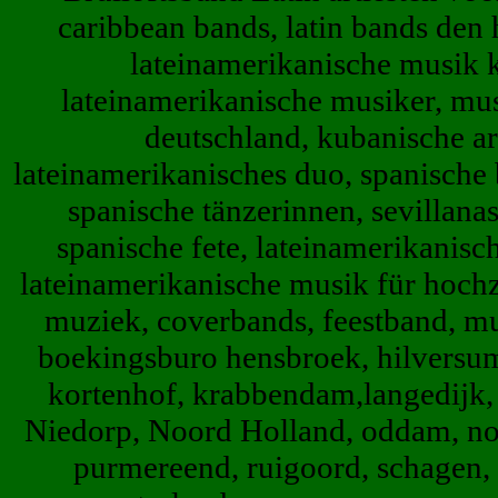
caribbean bands, latin bands den 
lateinamerikanische musik kö
lateinamerikanische musiker, mus
deutschland, kubanische ar
lateinamerikanisches duo, spanische 
spanische tänzerinnen, sevillanas
spanische fete, lateinamerikanisch
lateinamerikanische musik für hochz
muziek, coverbands, feestband, mu
boekingsburo hensbroek, hilversum
kortenhof, krabbendam,langedijk,
Niedorp, Noord Holland, oddam, no
purmereend, ruigoord, schagen, 