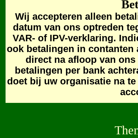
Bet
Wij accepteren alleen beta
datum van ons optreden teg
VAR- of IPV-verklaring. Indi
ook betalingen in contanten
direct na afloop van ons
betalingen per bank achter
doet bij uw organisatie na 
acc
Them